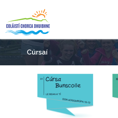
Cúrsaí