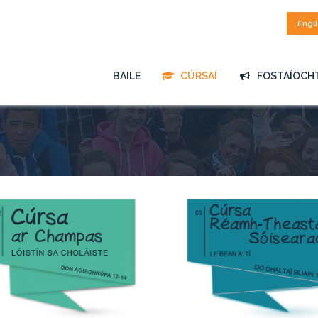
Engl
BAILE
CÚRSAÍ
FOSTAÍOCH